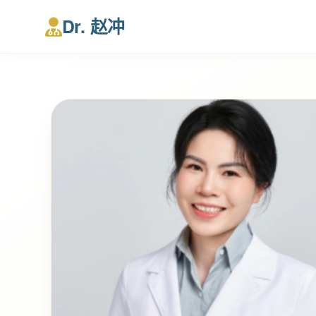
Dr. 赵冲