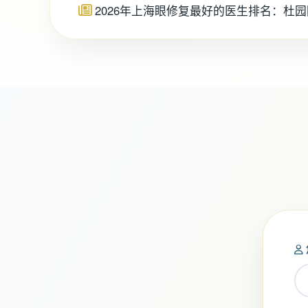
2026年上海眼修复最好的医生排名：杜