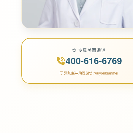
专属美丽通道
400-616-6769
添加赵冲助理微信: wuyoubianmei