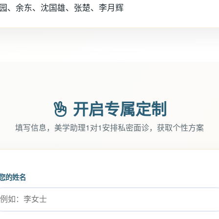
园园、余东、沈国雄、张楚、李月辉
开启专属定制
填写信息，美学助理1对1安排私密面诊，获取个性方案
您的姓名