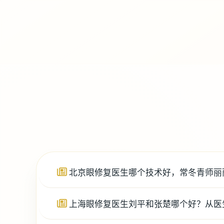
北京眼修复医生哪个技术好，常冬青师丽
上海眼修复医生刘平和张楚哪个好？从医